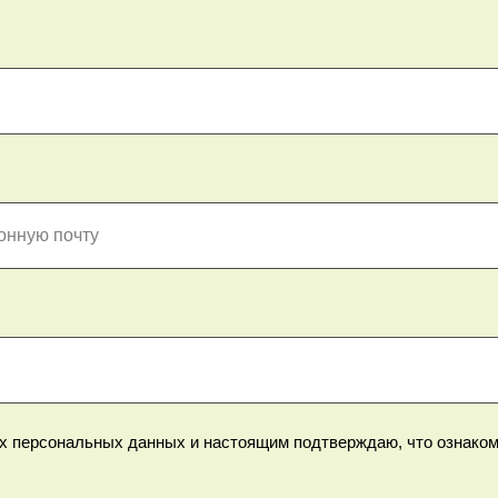
онную почту
их персональных данных и настоящим подтверждаю, что ознаком