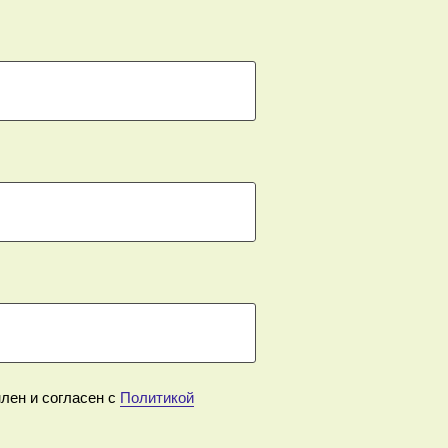
лен и согласен с
Политикой