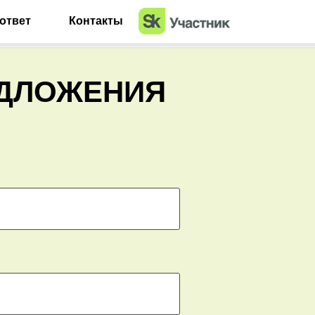
ответ
Контакты
ЕДЛОЖЕНИЯ