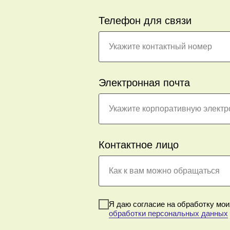
Телефон для связи
Укажите контактный номер
Электронная почта
Укажите корпоративную электр
Контактное лицо
Как к вам можно обращаться
Я даю согласие на обработку мо
обработки персональных данных